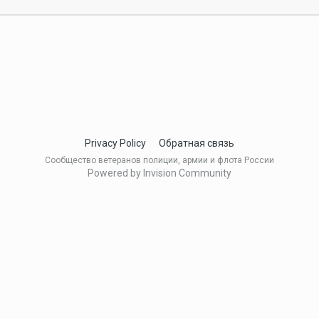
Privacy Policy
Обратная связь
Сообщество ветеранов полиции, армии и флота России
Powered by Invision Community