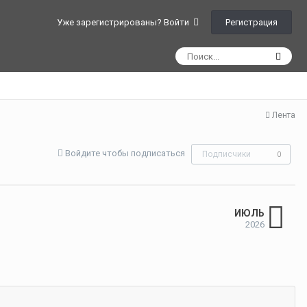
Регистрация
Уже зарегистрированы? Войти
Лента
Войдите чтобы подписаться
Подписчики
0
ИЮЛЬ
2026