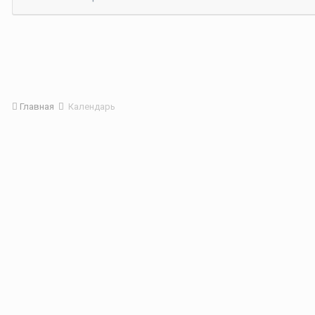
Главная
Календарь