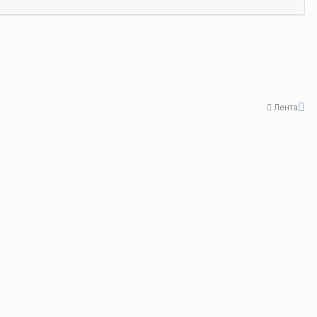
Лента