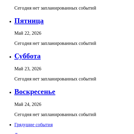
Сегодня нет запланированных событий
Пятница
Май 22, 2026
Сегодня нет запланированных событий
Суббота
Май 23, 2026
Сегодня нет запланированных событий
Воскресенье
Май 24, 2026
Сегодня нет запланированных событий
Грядущие события