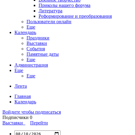
Приколы нашего форума
Литература
Реформирование и преобразования
Пользователи онлайн
Еще
Календарь
Праздники
Выставки
События
Памятные даты
Еще
Администрация
Еще
Еще
Лента
Главная
Календарь
Войдите чтобы подписаться
Подписчики
0
Выставки
Перейти