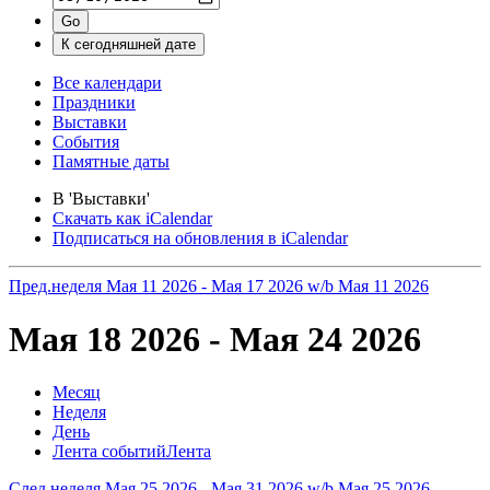
Все календари
Праздники
Выставки
События
Памятные даты
В 'Выставки'
Скачать как iCalendar
Подписаться на обновления в iCalendar
Пред.неделя
Мая 11 2026 - Мая 17 2026
w/b Мая 11 2026
Мая 18 2026 - Мая 24 2026
Месяц
Неделя
День
Лента событий
Лента
След.неделя
Мая 25 2026 - Мая 31 2026
w/b Мая 25 2026