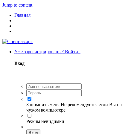
Jump to content
Главная
Уже зарегистрированы? Войти
Вход
Запомнить меня
Не рекомендуется если Вы на
чужом компьютере
Режим невидимки
Вход