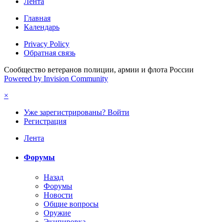
Лента
Главная
Календарь
Privacy Policy
Обратная связь
Сообщество ветеранов полиции, армии и флота России
Powered by Invision Community
×
Уже зарегистрированы? Войти
Регистрация
Лента
Форумы
Назад
Форумы
Новости
Общие вопросы
Оружие
Экипировка