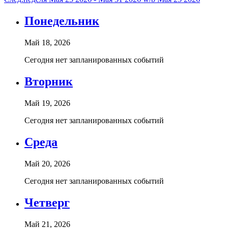
Понедельник
Май 18, 2026
Сегодня нет запланированных событий
Вторник
Май 19, 2026
Сегодня нет запланированных событий
Среда
Май 20, 2026
Сегодня нет запланированных событий
Четверг
Май 21, 2026