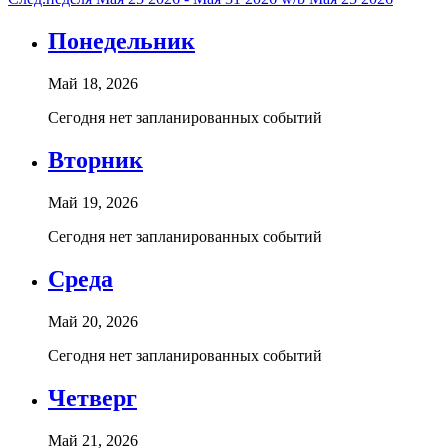
Понедельник
Май 18, 2026
Сегодня нет запланированных событий
Вторник
Май 19, 2026
Сегодня нет запланированных событий
Среда
Май 20, 2026
Сегодня нет запланированных событий
Четверг
Май 21, 2026