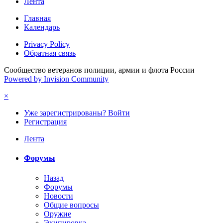
Лента
Главная
Календарь
Privacy Policy
Обратная связь
Сообщество ветеранов полиции, армии и флота России
Powered by Invision Community
×
Уже зарегистрированы? Войти
Регистрация
Лента
Форумы
Назад
Форумы
Новости
Общие вопросы
Оружие
Экипировка