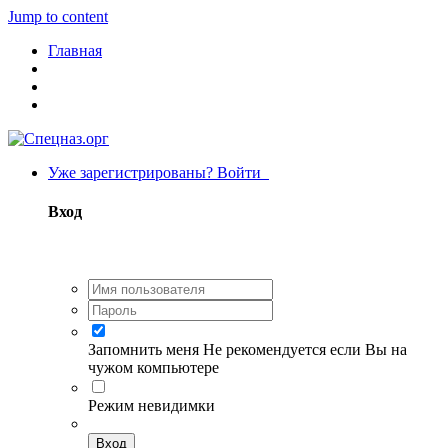
Jump to content
Главная
Уже зарегистрированы? Войти
Вход
Запомнить меня
Не рекомендуется если Вы на
чужом компьютере
Режим невидимки
Вход