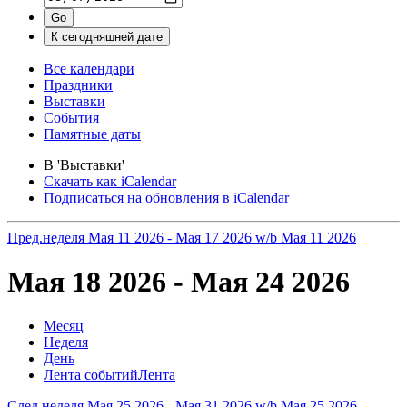
Все календари
Праздники
Выставки
События
Памятные даты
В 'Выставки'
Скачать как iCalendar
Подписаться на обновления в iCalendar
Пред.неделя
Мая 11 2026 - Мая 17 2026
w/b Мая 11 2026
Мая 18 2026 - Мая 24 2026
Месяц
Неделя
День
Лента событий
Лента
След.неделя
Мая 25 2026 - Мая 31 2026
w/b Мая 25 2026