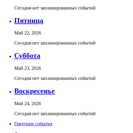
Сегодня нет запланированных событий
Пятница
Май 22, 2026
Сегодня нет запланированных событий
Суббота
Май 23, 2026
Сегодня нет запланированных событий
Воскресенье
Май 24, 2026
Сегодня нет запланированных событий
Грядущие события