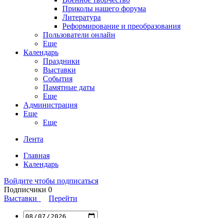
Приколы нашего форума
Литература
Реформирование и преобразования
Пользователи онлайн
Еще
Календарь
Праздники
Выставки
События
Памятные даты
Еще
Администрация
Еще
Еще
Лента
Главная
Календарь
Войдите чтобы подписаться
Подписчики
0
Выставки
Перейти