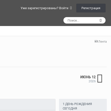
Регистрация
Уже зарегистрированы? Войти
Лента
ИЮНЬ 12
2026
1 ДЕНЬ РОЖДЕНИЯ
СЕГОДНЯ