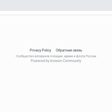
Privacy Policy
Обратная связь
Сообщество ветеранов полиции, армии и флота России
Powered by Invision Community