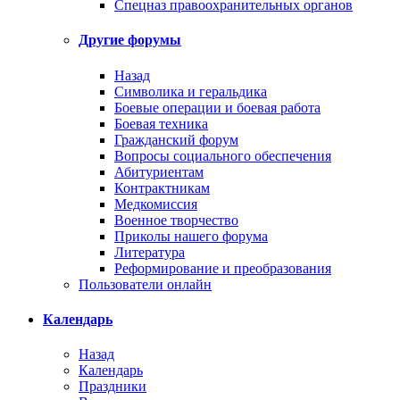
Спецназ правоохранительных органов
Другие форумы
Назад
Символика и геральдика
Боевые операции и боевая работа
Боевая техника
Гражданский форум
Вопросы социального обеспечения
Абитуриентам
Контрактникам
Медкомиссия
Военное творчество
Приколы нашего форума
Литература
Реформирование и преобразования
Пользователи онлайн
Календарь
Назад
Календарь
Праздники