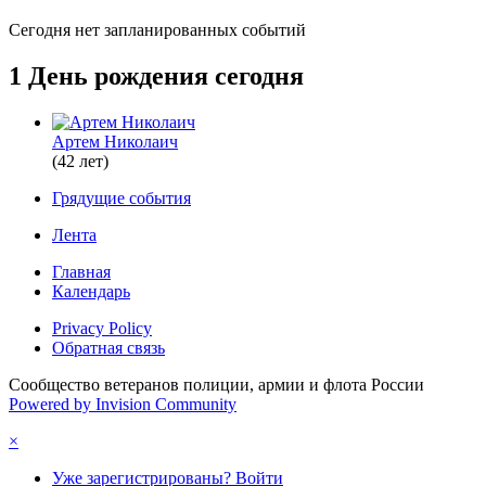
Сегодня нет запланированных событий
1 День рождения сегодня
Артем Николаич
(42 лет)
Грядущие события
Лента
Главная
Календарь
Privacy Policy
Обратная связь
Сообщество ветеранов полиции, армии и флота России
Powered by Invision Community
×
Уже зарегистрированы? Войти