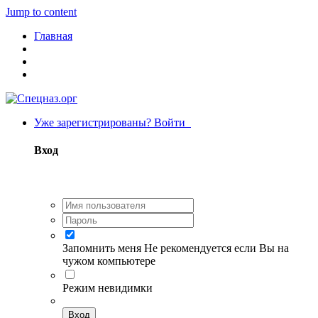
Jump to content
Главная
Уже зарегистрированы? Войти
Вход
Запомнить меня
Не рекомендуется если Вы на
чужом компьютере
Режим невидимки
Вход