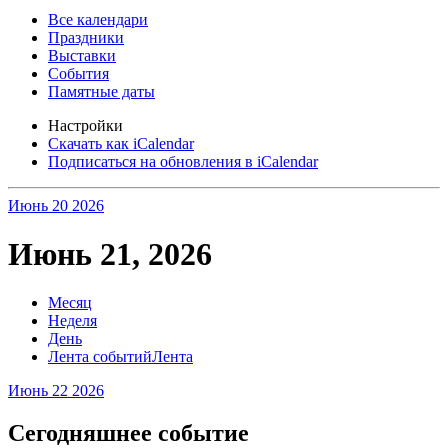
Все календари
Праздники
Выставки
События
Памятные даты
Настройки
Скачать как iCalendar
Подписаться на обновления в iCalendar
Июнь 20
2026
Июнь 21, 2026
Месяц
Неделя
День
Лента событий
Лента
Июнь 22
2026
Сегодняшнее событие