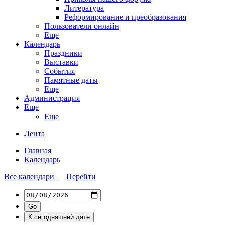
Литература
Реформирование и преобразования
Пользователи онлайн
Еще
Календарь
Праздники
Выставки
События
Памятные даты
Еще
Администрация
Еще
Еще
Лента
Главная
Календарь
Все календари
Перейти