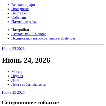
Все календари
Праздники
Выставки
События
Памятные даты
Настройки
Скачать как iCalendar
Подписаться на обновления в iCalendar
Июнь 23
2026
Июнь 24, 2026
Месяц
Неделя
День
Лента событий
Лента
Июнь 25
2026
Сегодняшнее событие