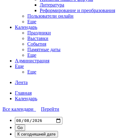
Литература
Реформирование и преобразования
Пользователи онлайн
Еще
Календарь
Праздники
Выставки
События
Памятные даты
Еще
Администрация
Еще
Еще
Лента
Главная
Календарь
Все календари
Перейти