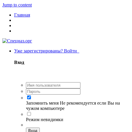
Jump to content
Главная
Уже зарегистрированы? Войти
Вход
Запомнить меня
Не рекомендуется если Вы на
чужом компьютере
Режим невидимки
Вход