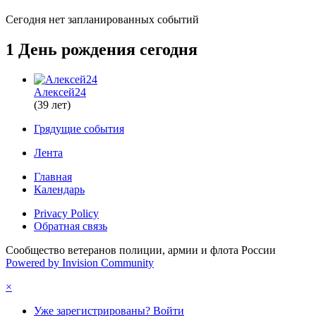
Сегодня нет запланированных событий
1 День рождения сегодня
Алексей24
(39 лет)
Грядущие события
Лента
Главная
Календарь
Privacy Policy
Обратная связь
Сообщество ветеранов полиции, армии и флота России
Powered by Invision Community
×
Уже зарегистрированы? Войти