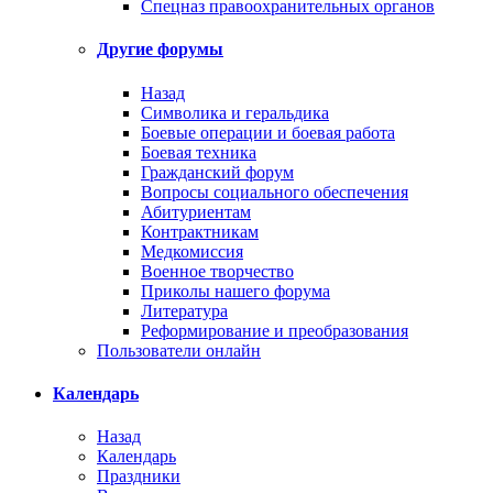
Спецназ правоохранительных органов
Другие форумы
Назад
Символика и геральдика
Боевые операции и боевая работа
Боевая техника
Гражданский форум
Вопросы социального обеспечения
Абитуриентам
Контрактникам
Медкомиссия
Военное творчество
Приколы нашего форума
Литература
Реформирование и преобразования
Пользователи онлайн
Календарь
Назад
Календарь
Праздники