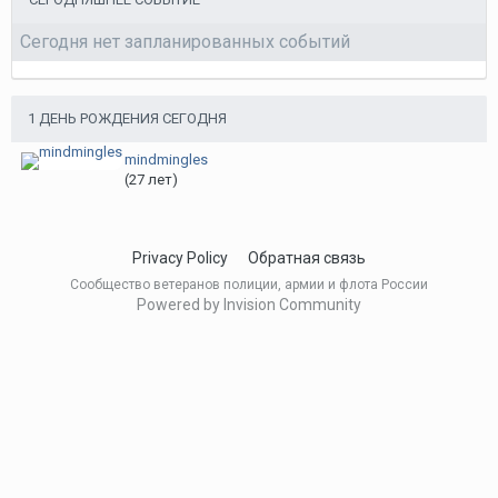
Сегодня нет запланированных событий
1 ДЕНЬ РОЖДЕНИЯ СЕГОДНЯ
mindmingles
(27 лет)
Privacy Policy
Обратная связь
Сообщество ветеранов полиции, армии и флота России
Powered by Invision Community