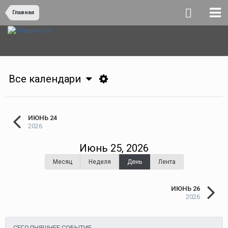
Главная
Все календари
ИЮНЬ 24
2026
Июнь 25, 2026
Месяц
Неделя
День
Лента
ИЮНЬ 26
2026
СЕГОДНЯШНЕЕ СОБЫТИЕ