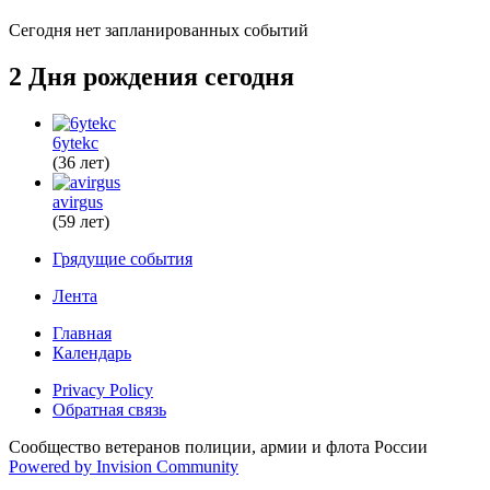
Сегодня нет запланированных событий
2 Дня рождения сегодня
6ytekc
(36 лет)
avirgus
(59 лет)
Грядущие события
Лента
Главная
Календарь
Privacy Policy
Обратная связь
Сообщество ветеранов полиции, армии и флота России
Powered by Invision Community