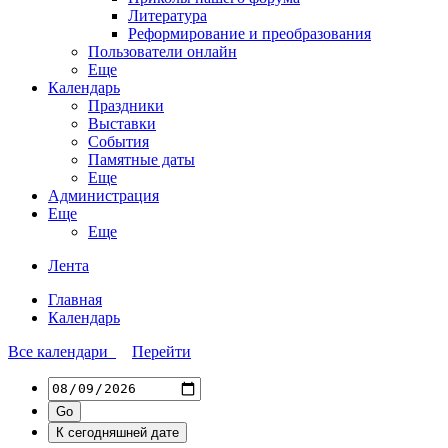
Литература
Реформирование и преобразования
Пользователи онлайн
Еще
Календарь
Праздники
Выставки
События
Памятные даты
Еще
Администрация
Еще
Еще
Лента
Главная
Календарь
Все календари
Перейти