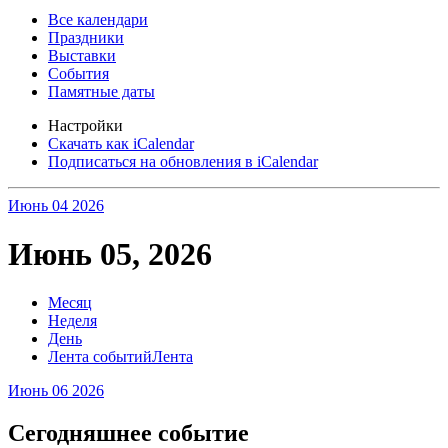
Все календари
Праздники
Выставки
События
Памятные даты
Настройки
Скачать как iCalendar
Подписаться на обновления в iCalendar
Июнь 04
2026
Июнь 05, 2026
Месяц
Неделя
День
Лента событий
Лента
Июнь 06
2026
Сегодняшнее событие