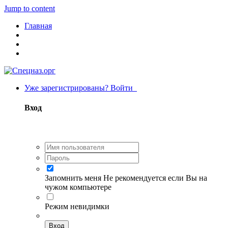
Jump to content
Главная
Уже зарегистрированы? Войти
Вход
Запомнить меня
Не рекомендуется если Вы на
чужом компьютере
Режим невидимки
Вход