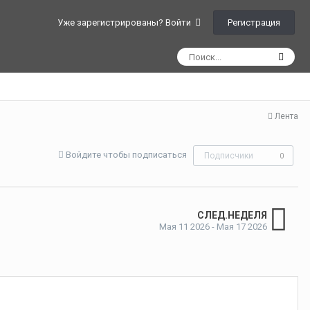
Регистрация
Уже зарегистрированы? Войти
Лента
Войдите чтобы подписаться
Подписчики
0
СЛЕД.НЕДЕЛЯ
Мая 11 2026 - Мая 17 2026