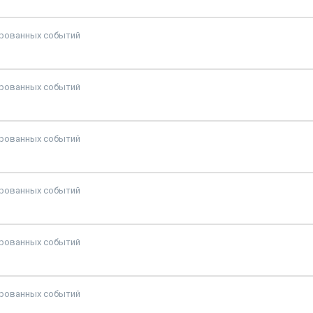
ированных событий
ированных событий
ированных событий
ированных событий
ированных событий
ированных событий