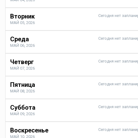
Вторник
Сегодня нет заплан
МАЙ 05, 2026
Среда
Сегодня нет заплан
МАЙ 06, 2026
Четверг
Сегодня нет заплан
МАЙ 07, 2026
Пятница
Сегодня нет заплан
МАЙ 08, 2026
Суббота
Сегодня нет заплан
МАЙ 09, 2026
Воскресенье
Сегодня нет заплан
МАЙ 10, 2026