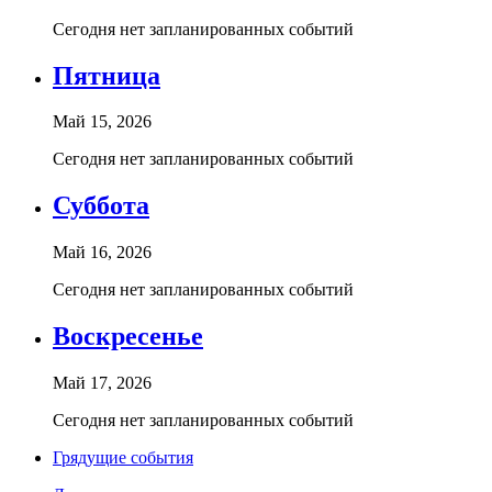
Сегодня нет запланированных событий
Пятница
Май 15, 2026
Сегодня нет запланированных событий
Суббота
Май 16, 2026
Сегодня нет запланированных событий
Воскресенье
Май 17, 2026
Сегодня нет запланированных событий
Грядущие события