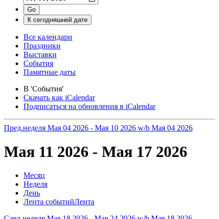
Все календари
Праздники
Выставки
События
Памятные даты
В 'События'
Скачать как iCalendar
Подписаться на обновления в iCalendar
Пред.неделя
Мая 04 2026 - Мая 10 2026
w/b Мая 04 2026
Мая 11 2026 - Мая 17 2026
Месяц
Неделя
День
Лента событий
Лента
След.неделя
Мая 18 2026 - Мая 24 2026
w/b Мая 18 2026