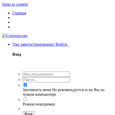
Jump to content
Главная
Уже зарегистрированы? Войти
Вход
Запомнить меня
Не рекомендуется если Вы на
чужом компьютере
Режим невидимки
Вход