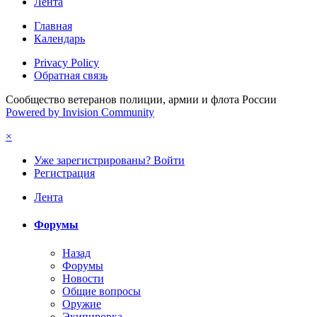
Лента
Главная
Календарь
Privacy Policy
Обратная связь
Сообщество ветеранов полиции, армии и флота России
Powered by Invision Community
×
Уже зарегистрированы? Войти
Регистрация
Лента
Форумы
Назад
Форумы
Новости
Общие вопросы
Оружие
Экипировка