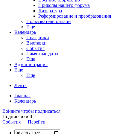
Приколы нашего форума
Литература
Реформирование и преобразования
Пользователи онлайн
Еще
Календарь
Праздники
Выставки
События
Памятные даты
Еще
Администрация
Еще
Еще
Лента
Главная
Календарь
Войдите чтобы подписаться
Подписчики
0
События
Перейти