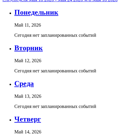
Понедельник
Май 11, 2026
Сегодня нет запланированных событий
Вторник
Май 12, 2026
Сегодня нет запланированных событий
Среда
Май 13, 2026
Сегодня нет запланированных событий
Четверг
Май 14, 2026