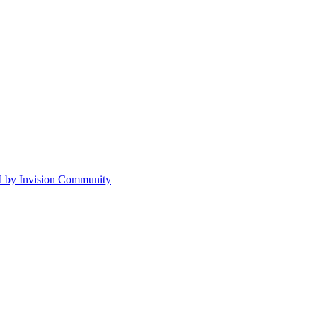
 by Invision Community