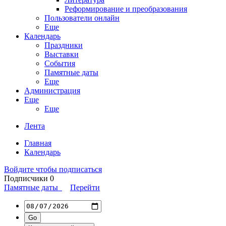
Реформирование и преобразования
Пользователи онлайн
Еще
Календарь
Праздники
Выставки
События
Памятные даты
Еще
Администрация
Еще
Еще
Лента
Главная
Календарь
Войдите чтобы подписаться
Подписчики
0
Памятные даты
Перейти