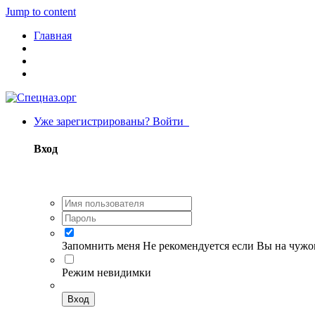
Jump to content
Главная
Уже зарегистрированы? Войти
Вход
Запомнить меня
Не рекомендуется если Вы на чуж
Режим невидимки
Вход