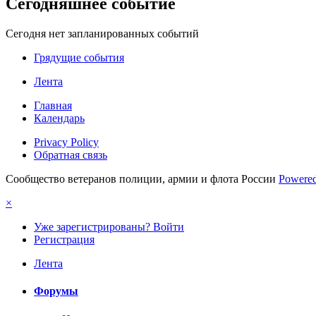
Сегодняшнее событие
Сегодня нет запланированных событий
Грядущие события
Лента
Главная
Календарь
Privacy Policy
Обратная связь
Сообщество ветеранов полиции, армии и флота России
Powered
×
Уже зарегистрированы? Войти
Регистрация
Лента
Форумы