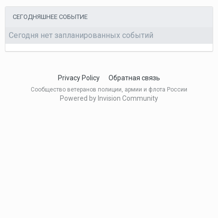
СЕГОДНЯШНЕЕ СОБЫТИЕ
Сегодня нет запланированных событий
Privacy Policy
Обратная связь
Сообщество ветеранов полиции, армии и флота России
Powered by Invision Community