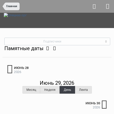
Главная
Подписчики
0
Памятные даты
ИЮНЬ 28
2026
Июнь 29, 2026
Месяц
Неделя
День
Лента
ИЮНЬ 30
2026