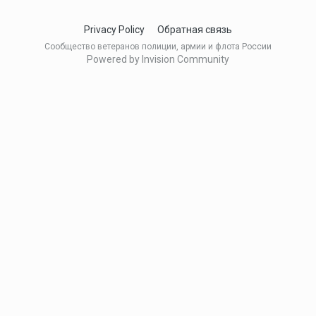
Privacy Policy
Обратная связь
Сообщество ветеранов полиции, армии и флота России
Powered by Invision Community