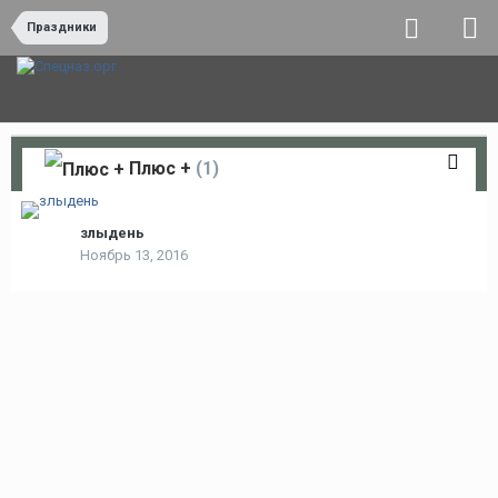
Праздники
Плюс +
(1)
злыдень
Ноябрь 13, 2016