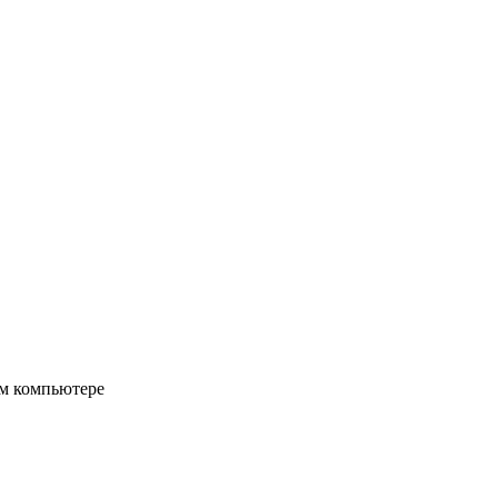
ом компьютере