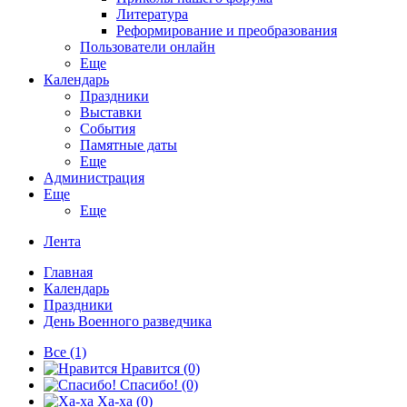
Литература
Реформирование и преобразования
Пользователи онлайн
Еще
Календарь
Праздники
Выставки
События
Памятные даты
Еще
Администрация
Еще
Еще
Лента
Главная
Календарь
Праздники
День Военного разведчика
Все
(1)
Нравится
(0)
Спасибо!
(0)
Ха-ха
(0)