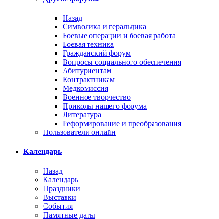
Назад
Символика и геральдика
Боевые операции и боевая работа
Боевая техника
Гражданский форум
Вопросы социального обеспечения
Абитуриентам
Контрактникам
Медкомиссия
Военное творчество
Приколы нашего форума
Литература
Реформирование и преобразования
Пользователи онлайн
Календарь
Назад
Календарь
Праздники
Выставки
События
Памятные даты