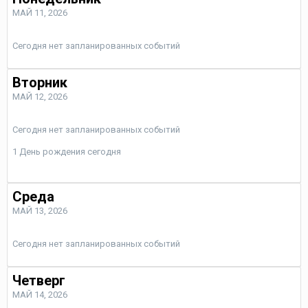
МАЙ 11, 2026
Сегодня нет запланированных событий
Вторник
МАЙ 12, 2026
Сегодня нет запланированных событий
1 День рождения сегодня
Среда
МАЙ 13, 2026
Сегодня нет запланированных событий
Четверг
МАЙ 14, 2026