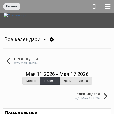
Главная
Все календари
ПРЕД.НЕДЕЛЯ
w/b Мая 04 2026
Мая 11 2026 - Мая 17 2026
Месяц
Неделя
День
Лента
СЛЕД.НЕДЕЛЯ
w/b Мая 18 2026
Понедельник