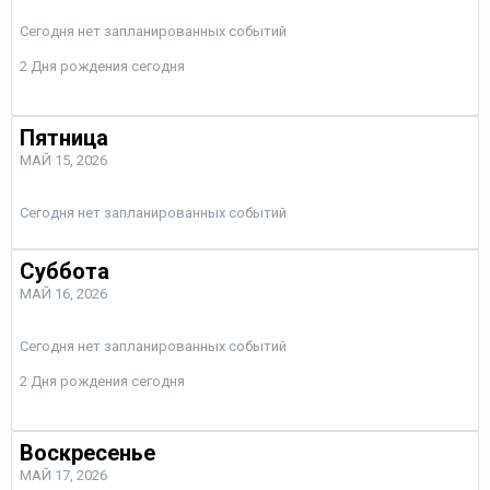
Сегодня нет запланированных событий
2 Дня рождения сегодня
Пятница
МАЙ 15, 2026
Сегодня нет запланированных событий
Суббота
МАЙ 16, 2026
Сегодня нет запланированных событий
2 Дня рождения сегодня
Воскресенье
МАЙ 17, 2026