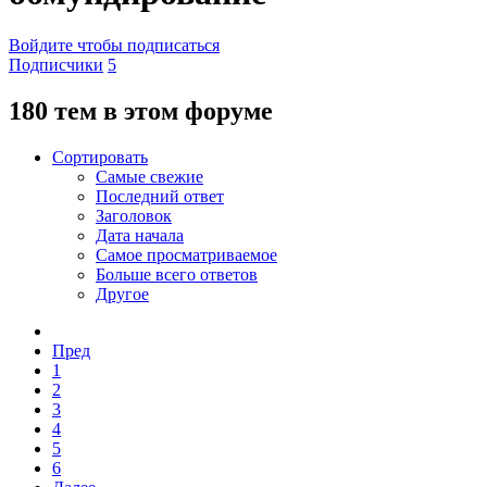
Войдите чтобы подписаться
Подписчики
5
180 тем в этом форуме
Сортировать
Самые свежие
Последний ответ
Заголовок
Дата начала
Самое просматриваемое
Больше всего ответов
Другое
Пред
1
2
3
4
5
6