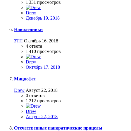
1 331
просмотров
Drew
Декабрь 19, 2018
Наколенники
ЗТП
Октябрь 16, 2018
4
ответа
1 410
просмотров
Drew
Октябрь 17, 2018
Мицнефет
Drew
Август 22, 2018
0
ответов
1 212
просмотров
Drew
Август 22, 2018
Отечественные панкратические прицелы