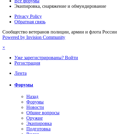
Все форумы
Экипировка, снаряжение и обмундирование
Privacy Policy
Обратная связь
Сообщество ветеранов полиции, армии и флота России
Powered by Invision Community
×
Уже зарегистрированы? Войти
Регистрация
Лента
Форумы
Назад
Форумы
Новости
Общие вопросы
Оружие
Экипировка
Подготовка