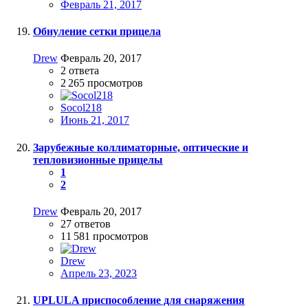
Февраль 21, 2017
Обнуление сетки прицела
Drew
Февраль 20, 2017
2
ответа
2 265
просмотров
Socol218
Июнь 21, 2017
Зарубежные коллиматорные, оптические и
тепловизионные прицелы
1
2
Drew
Февраль 20, 2017
27
ответов
11 581
просмотров
Drew
Апрель 23, 2023
UPLULA приспособление для снаряжения