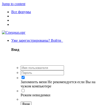
Jump to content
Все форумы
Уже зарегистрированы? Войти
Вход
Запомнить меня
Не рекомендуется если Вы на
чужом компьютере
Режим невидимки
Вход