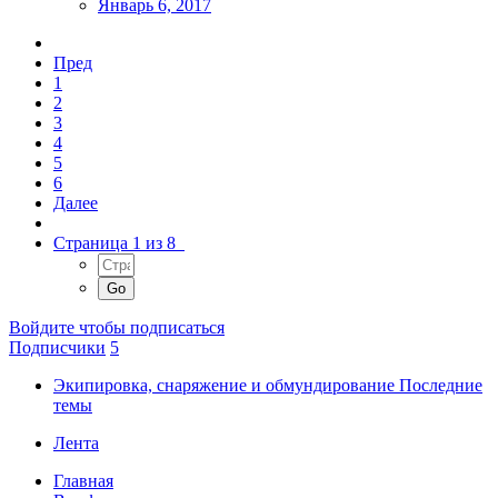
Январь 6, 2017
Пред
1
2
3
4
5
6
Далее
Страница 1 из 8
Войдите чтобы подписаться
Подписчики
5
Экипировка, снаряжение и обмундирование Последние
темы
Лента
Главная