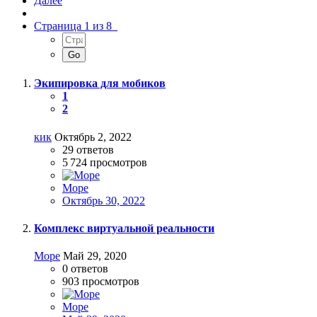
Далее
Страница 1 из 8
Экипировка для мобиков
1
2
кик
Октябрь 2, 2022
29
ответов
5 724
просмотров
Море
Октябрь 30, 2022
Комплекс виртуальной реальности
Море
Май 29, 2020
0
ответов
903
просмотров
Море