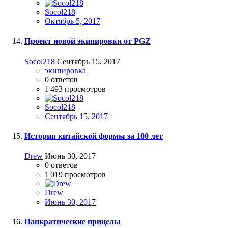
Socol218
Октябрь 5, 2017
Проект новой экипировки от PGZ
Socol218
Сентябрь 15, 2017
экипировка
0
ответов
1 493
просмотров
Socol218
Сентябрь 15, 2017
История китайской формы за 100 лет
Drew
Июнь 30, 2017
0
ответов
1 019
просмотров
Drew
Июнь 30, 2017
Панкратические прицелы