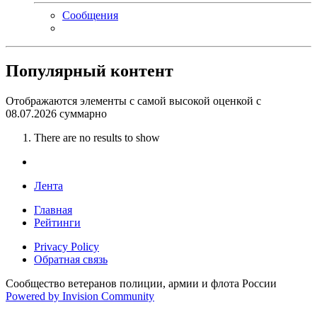
Сообщения
Популярный контент
Отображаются элементы с самой высокой оценкой с
08.07.2026 суммарно
There are no results to show
Лента
Главная
Рейтинги
Privacy Policy
Обратная связь
Сообщество ветеранов полиции, армии и флота России
Powered by Invision Community