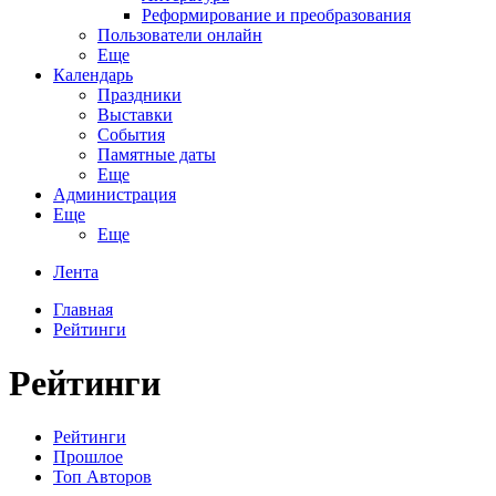
Реформирование и преобразования
Пользователи онлайн
Еще
Календарь
Праздники
Выставки
События
Памятные даты
Еще
Администрация
Еще
Еще
Лента
Главная
Рейтинги
Рейтинги
Рейтинги
Прошлое
Топ Авторов