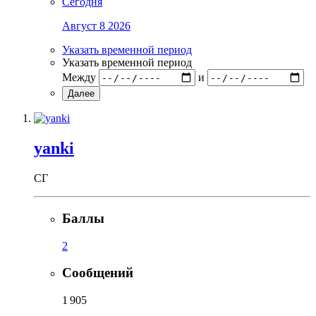
Сегодня
Август 8 2026
Указать временной период
Указать временной период
Между
и
Далее
yanki
СГ
Баллы
2
Сообщений
1 905