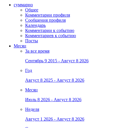
суммарно
Общее
Комментарии профиля
Сообщения профиля
Календарь
Комментарии к событию
Комментариев к событию
Посты
Месяц
За все время
Сентябрь 9 2015 - Август 8 2026
Год
Август 8 2025 - Август 8 2026
Месяц
Июль 8 2026 - Август 8 2026
Неделя
Август 1 2026 - Август 8 2026