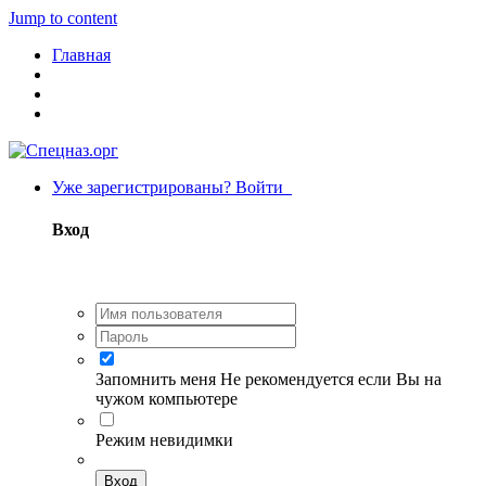
Jump to content
Главная
Уже зарегистрированы? Войти
Вход
Запомнить меня
Не рекомендуется если Вы на
чужом компьютере
Режим невидимки
Вход