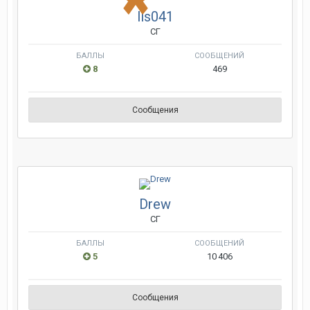
lis041
СГ
БАЛЛЫ
СООБЩЕНИЙ
8
469
Сообщения
Drew
СГ
БАЛЛЫ
СООБЩЕНИЙ
5
10 406
Сообщения