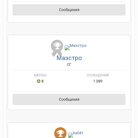
Сообщения
Маэстро
СГ
БАЛЛЫ
СООБЩЕНИЙ
8
1 389
Сообщения