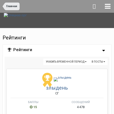
Главная
Рейтинги
Рейтинги
УКАЗАТЬ ВРЕМЕННОЙ ПЕРИОД
В ПОСТЫ
злыдень
СГ
БАЛЛЫ
СООБЩЕНИЙ
15
4 478