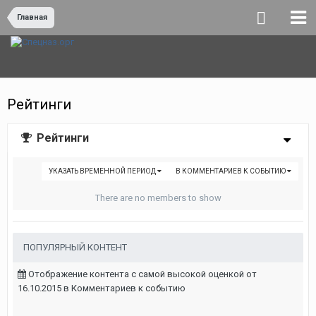
Главная
Рейтинги
Рейтинги
УКАЗАТЬ ВРЕМЕННОЙ ПЕРИОД
В КОММЕНТАРИЕВ К СОБЫТИЮ
There are no members to show
ПОПУЛЯРНЫЙ КОНТЕНТ
Отображение контента с самой высокой оценкой от
16.10.2015 в Комментариев к событию