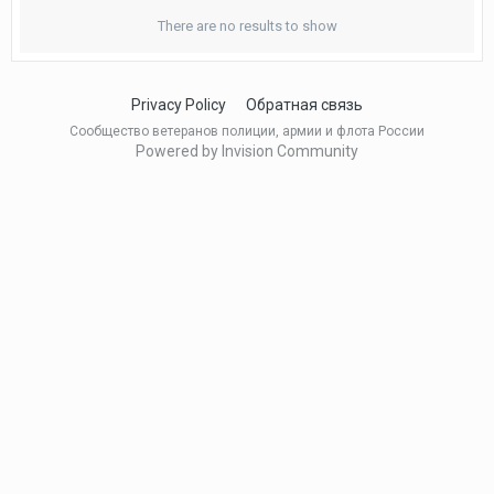
There are no results to show
Privacy Policy
Обратная связь
Сообщество ветеранов полиции, армии и флота России
Powered by Invision Community