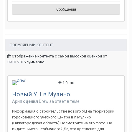
Сообщения
ПОПУЛЯРНЫЙ КОНТЕНТ
Отображение контента с самой высокой оценкой от
09.01.2016 суммарно
1
балл
Новый УЦ в Мулино
Ария
оценил
Drew
за ответ в теме
Информация о строительстве нового УЦ на территории
гороховецкого учебного центра в п.Мулино
(Нижегородская область) Посмотрите на это фото. Не
видите ничего необычного? Да, это крепления для