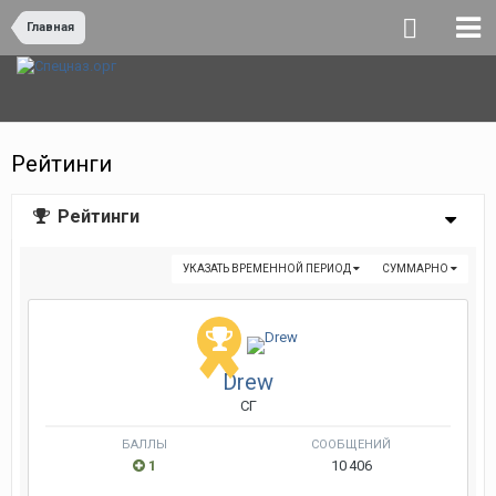
Главная
Рейтинги
Рейтинги
УКАЗАТЬ ВРЕМЕННОЙ ПЕРИОД
СУММАРНО
Drew
СГ
БАЛЛЫ
СООБЩЕНИЙ
1
10 406