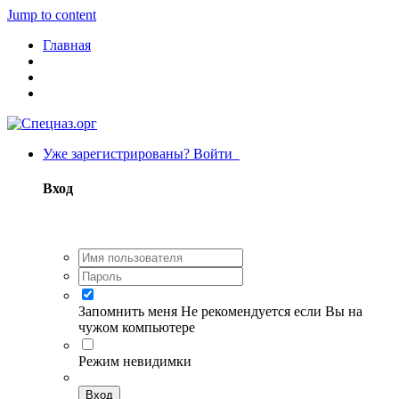
Jump to content
Главная
Уже зарегистрированы? Войти
Вход
Запомнить меня
Не рекомендуется если Вы на
чужом компьютере
Режим невидимки
Вход