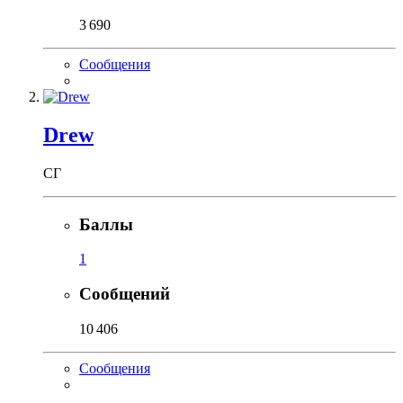
3 690
Сообщения
Drew
СГ
Баллы
1
Сообщений
10 406
Сообщения