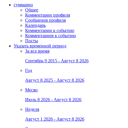
суммарно
Общее
Комментарии профиля
Сообщения профиля
Календарь
Комментарии к событию
Комментариев к событию
Посты
Указать временной период
За все время
Сентябрь 9 2015 - Август 8 2026
Год
Август 8 2025 - Август 8 2026
Месяц
Июль 8 2026 - Август 8 2026
Неделя
Август 1 2026 - Август 8 2026