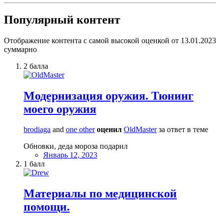
Популярный контент
Отображение контента с самой высокой оценкой от 13.01.2023
суммарно
2
балла
Модернизация оружия. Тюнинг
моего оружия
brodiaga
and
one other
оценил
OldMaster
за ответ в теме
Обновки, деда мороза подарил
Январь 12, 2023
1
балл
Материалы по медицинской
помощи.