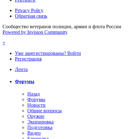
Privacy Policy
Обратная связь
Сообщество ветеранов полиции, армии и флота России
Powered by Invision Community
×
Уже зарегистрированы? Войти
Регистрация
Лента
Форумы
Назад
Форумы
Новости
Общие вопросы
Оружие
Экипировка
Подготовка
Видео
Барахолка