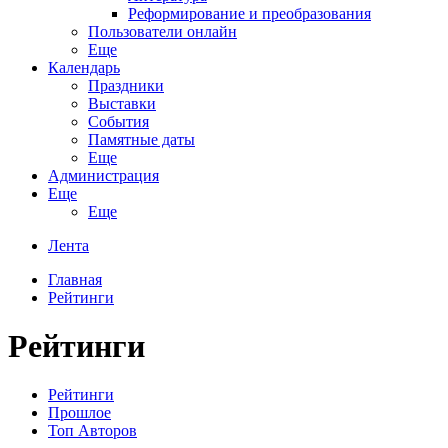
Реформирование и преобразования
Пользователи онлайн
Еще
Календарь
Праздники
Выставки
События
Памятные даты
Еще
Администрация
Еще
Еще
Лента
Главная
Рейтинги
Рейтинги
Рейтинги
Прошлое
Топ Авторов