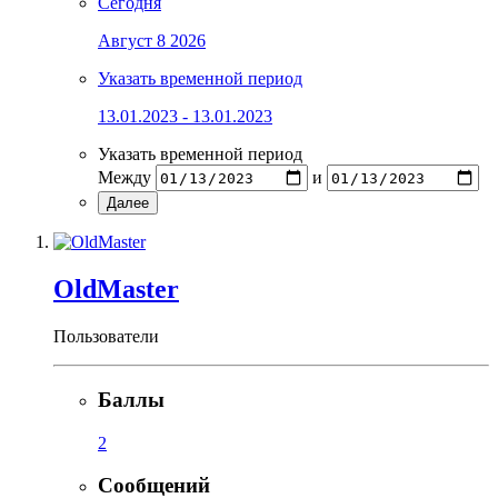
Сегодня
Август 8 2026
Указать временной период
13.01.2023 - 13.01.2023
Указать временной период
Между
и
Далее
OldMaster
Пользователи
Баллы
2
Сообщений