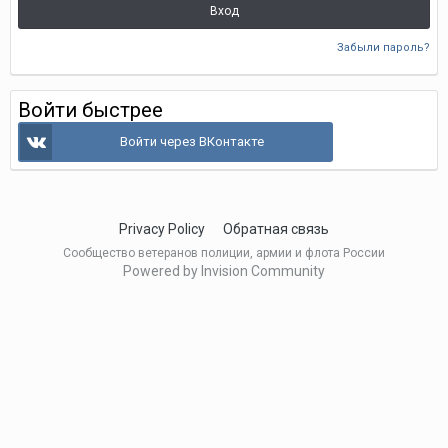
Вход
Забыли пароль?
Войти быстрее
Войти через ВКонтакте
Privacy Policy
Обратная связь
Сообщество ветеранов полиции, армии и флота России
Powered by Invision Community