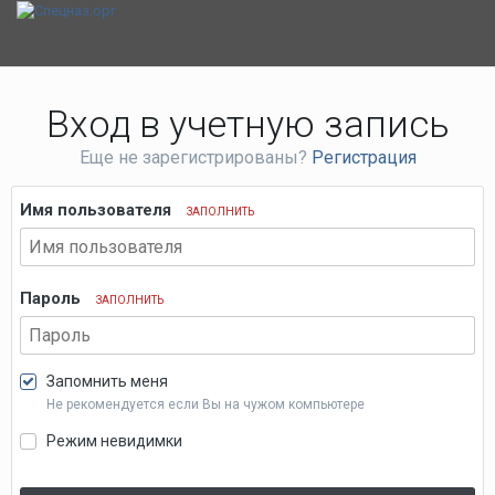
Вход в учетную запись
Еще не зарегистрированы?
Регистрация
Имя пользователя
ЗАПОЛНИТЬ
Пароль
ЗАПОЛНИТЬ
Запомнить меня
Не рекомендуется если Вы на чужом компьютере
Режим невидимки