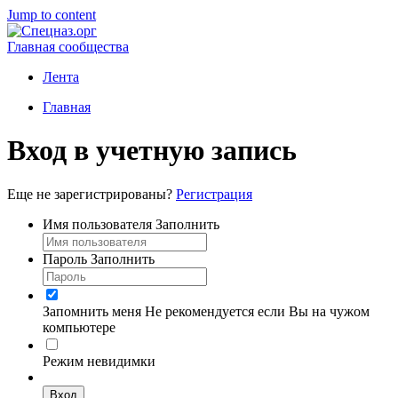
Jump to content
Главная сообщества
Лента
Главная
Вход в учетную запись
Еще не зарегистрированы?
Регистрация
Имя пользователя
Заполнить
Пароль
Заполнить
Запомнить меня
Не рекомендуется если Вы на чужом
компьютере
Режим невидимки
Вход