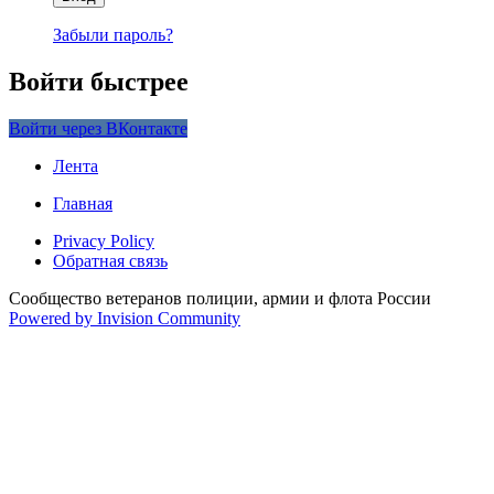
Забыли пароль?
Войти быстрее
Войти через ВКонтакте
Лента
Главная
Privacy Policy
Обратная связь
Сообщество ветеранов полиции, армии и флота России
Powered by Invision Community