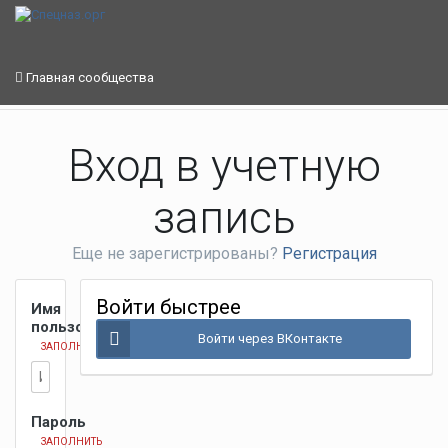
Главная сообщества
Вход в учетную
запись
Еще не зарегистрированы?
Регистрация
Войти быстрее
Имя
пользователя
Войти через ВКонтакте
ЗАПОЛНИТЬ
Пароль
ЗАПОЛНИТЬ