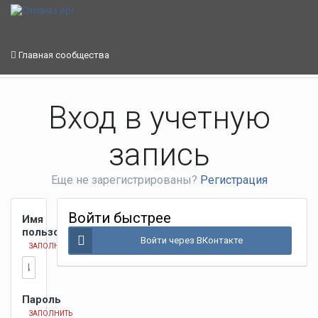
Главная сообщества
Вход в учетную
запись
Еще не зарегистрированы?
Регистрация
Войти быстрее
Имя
пользователя
Войти через ВКонтакте
ЗАПОЛНИТЬ
Пароль
ЗАПОЛНИТЬ