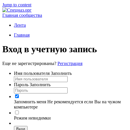
Jump to content
Главная сообщества
Лента
Главная
Вход в учетную запись
Еще не зарегистрированы?
Регистрация
Имя пользователя
Заполнить
Пароль
Заполнить
Запомнить меня
Не рекомендуется если Вы на чужом
компьютере
Режим невидимки
Вход