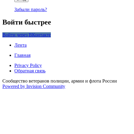
Забыли пароль?
Войти быстрее
Войти через ВКонтакте
Лента
Главная
Privacy Policy
Обратная связь
Сообщество ветеранов полиции, армии и флота России
Powered by Invision Community