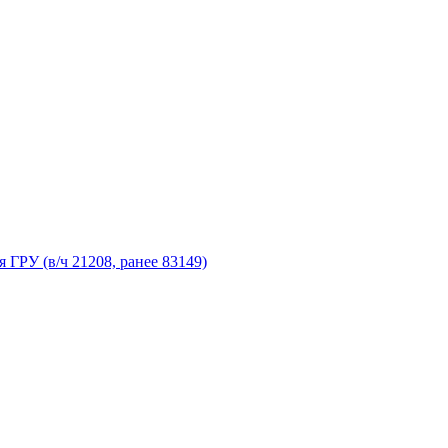
 ГРУ (в/ч 21208, ранее 83149)