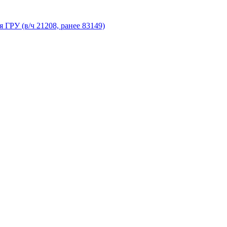
 ГРУ (в/ч 21208, ранее 83149)