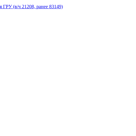
 ГРУ (в/ч 21208, ранее 83149)