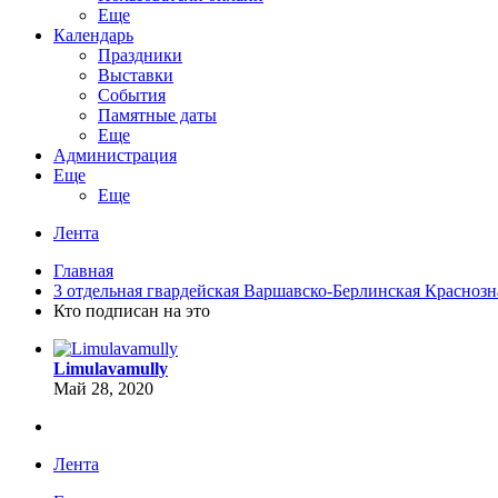
Еще
Календарь
Праздники
Выставки
События
Памятные даты
Еще
Администрация
Еще
Еще
Лента
Главная
3 отдельная гвардейская Варшавско-Берлинская Краснозна
Кто подписан на это
Limulavamully
Май 28, 2020
Лента