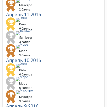
Маэстро
2 балла
Апрель 11 2016
Drew
9 баллов
flamberg
4 балла
Море
3 балла
Апрель 10 2016
Drew
6 баллов
Море
6 баллов
Маэстро
3 балла
Апрель 9 2016