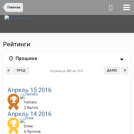
Главная
Рейтинги
Прошлое
ПРЕД
ДАЛЕЕ
Страница 285 из 315
Апрель 15 2016
Yamato
2 балла
Апрель 14 2016
Drew
6 баллов