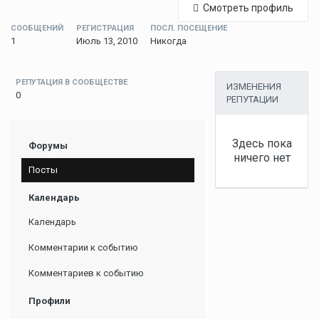
Смотреть профиль
СООБЩЕНИЙ
РЕГИСТРАЦИЯ
ПОСЛ. ПОСЕЩЕНИЕ
1
Июль 13, 2010
Никогда
РЕПУТАЦИЯ В СООБЩЕСТВЕ
ИЗМЕНЕНИЯ
0
РЕПУТАЦИИ
Здесь пока
Форумы
ничего нет
Посты
Календарь
Календарь
Комментарии к событию
Комментариев к событию
Профили