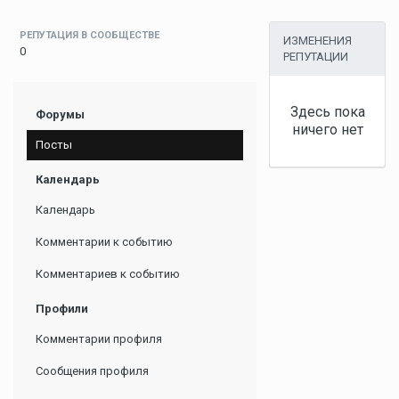
РЕПУТАЦИЯ В СООБЩЕСТВЕ
ИЗМЕНЕНИЯ
0
РЕПУТАЦИИ
Здесь пока
Форумы
ничего нет
Посты
Календарь
Календарь
Комментарии к событию
Комментариев к событию
Профили
Комментарии профиля
Сообщения профиля