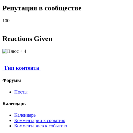
Репутация в сообществе
100
Reactions Given
4
Тип контента
Форумы
Посты
Календарь
Календарь
Комментарии к событию
Комментариев к событию