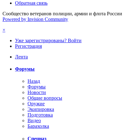
Обратная связь
Сообщество ветеранов полиции, армии и флота России
Powered by Invision Community
×
Уже зарегистрированы? Войти
Регистрация
Лента
Форумы
Назад
Форумы
Новости
Общие вопросы
Оружие
Экипировка
Подготовка
Видео
Барахолка
Спецназ