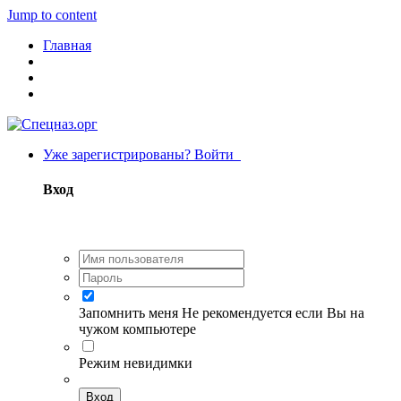
Jump to content
Главная
Уже зарегистрированы? Войти
Вход
Запомнить меня
Не рекомендуется если Вы на
чужом компьютере
Режим невидимки
Вход