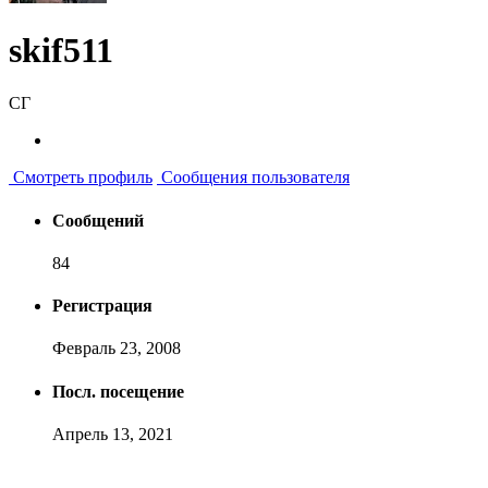
skif511
СГ
Смотреть профиль
Сообщения пользователя
Сообщений
84
Регистрация
Февраль 23, 2008
Посл. посещение
Апрель 13, 2021