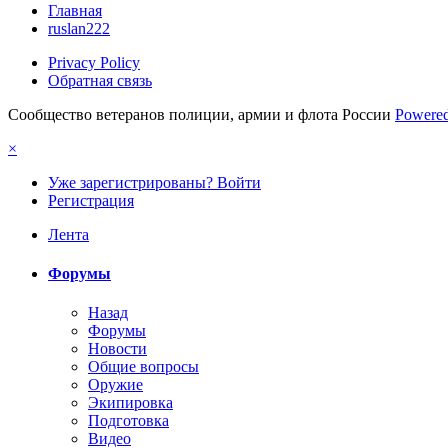
Главная
ruslan222
Privacy Policy
Обратная связь
Сообщество ветеранов полиции, армии и флота России
Powered
×
Уже зарегистрированы? Войти
Регистрация
Лента
Форумы
Назад
Форумы
Новости
Общие вопросы
Оружие
Экипировка
Подготовка
Видео