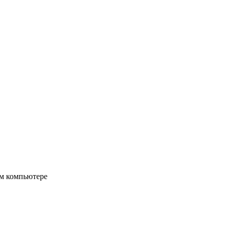
ом компьютере