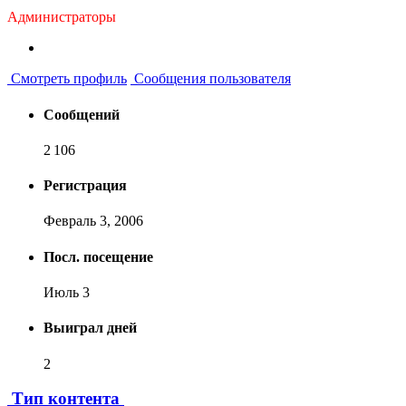
Администраторы
Смотреть профиль
Сообщения пользователя
Сообщений
2 106
Регистрация
Февраль 3, 2006
Посл. посещение
Июль 3
Выиграл дней
2
Тип контента