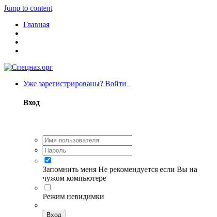
Jump to content
Главная
Уже зарегистрированы? Войти
Вход
Запомнить меня
Не рекомендуется если Вы на
чужом компьютере
Режим невидимки
Вход