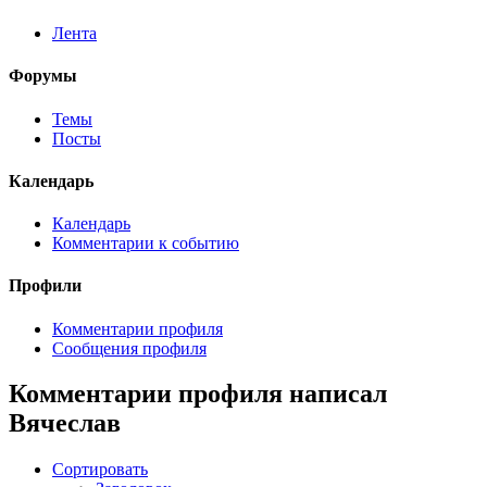
Лента
Форумы
Темы
Посты
Календарь
Календарь
Комментарии к событию
Профили
Комментарии профиля
Сообщения профиля
Комментарии профиля написал
Вячеслав
Сортировать