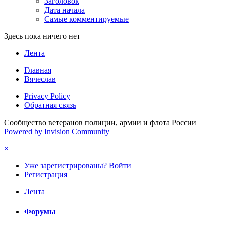
Заголовок
Дата начала
Самые комментируемые
Здесь пока ничего нет
Лента
Главная
Вячеслав
Privacy Policy
Обратная связь
Сообщество ветеранов полиции, армии и флота России
Powered by Invision Community
×
Уже зарегистрированы? Войти
Регистрация
Лента
Форумы