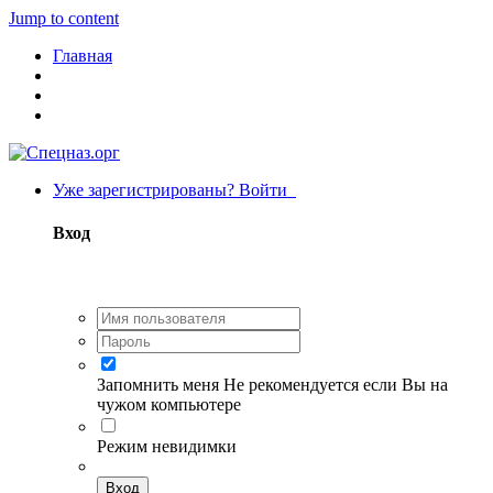
Jump to content
Главная
Уже зарегистрированы? Войти
Вход
Запомнить меня
Не рекомендуется если Вы на
чужом компьютере
Режим невидимки
Вход