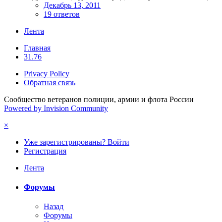
Декабрь 13, 2011
19 ответов
Лента
Главная
31.76
Privacy Policy
Обратная связь
Сообщество ветеранов полиции, армии и флота России
Powered by Invision Community
×
Уже зарегистрированы? Войти
Регистрация
Лента
Форумы
Назад
Форумы