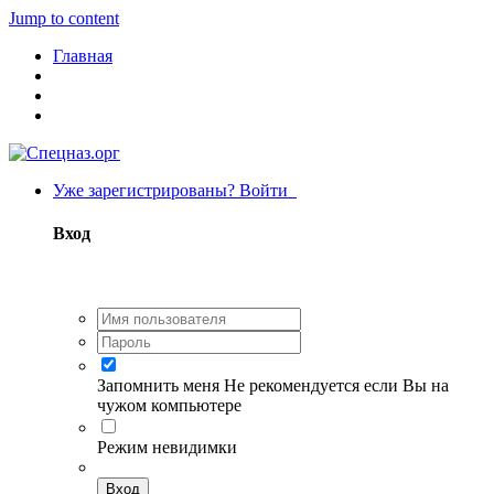
Jump to content
Главная
Уже зарегистрированы? Войти
Вход
Запомнить меня
Не рекомендуется если Вы на
чужом компьютере
Режим невидимки
Вход