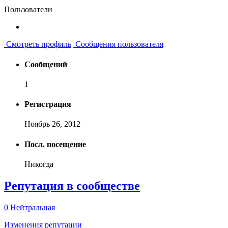
Пользователи
Смотреть профиль
Сообщения пользователя
Сообщений
1
Регистрация
Ноябрь 26, 2012
Посл. посещение
Никогда
Репутация в сообществе
0
Нейтральная
Изменения репутации