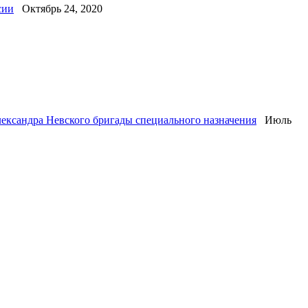
сии
Октябрь 24, 2020
лександра Невского бригады специального назначения
Июль