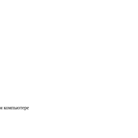
ом компьютере