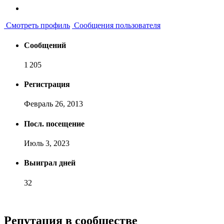
Смотреть профиль
Сообщения пользователя
Сообщений
1 205
Регистрация
Февраль 26, 2013
Посл. посещение
Июль 3, 2023
Выиграл дней
32
Репутация в сообществе