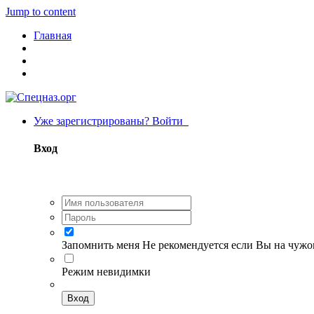
Jump to content
Главная
Уже зарегистрированы? Войти
Вход
Запомнить меня
Не рекомендуется если Вы на чуж
Режим невидимки
Вход