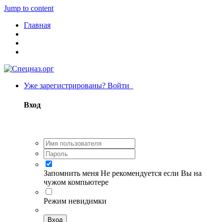
Jump to content
Главная
Уже зарегистрированы? Войти
Вход
Запомнить меня
Не рекомендуется если Вы на
чужом компьютере
Режим невидимки
Вход