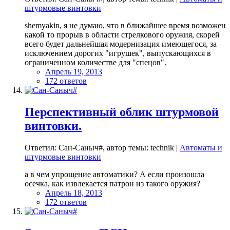
штурмовые винтовки
shemyakin, я не думаю, что в ближайшее время возможен
какой то прорыв в области стрелкового оружия, скорей
всего будет дальнейшая модернизация имеющегося, за
исключением дорогих "игрушек", выпускающихся в
ограниченном количестве для "спецов".
Апрель 19, 2013
172 ответов
Перспективный облик штурмовой
винтовки.
Ответил: Сан-Саныч#, автор темы: technik |
Автоматы и
штурмовые винтовки
а в чем упрощение автоматики? А если произошла
осечка, как извлекается патрон из такого оружия?
Апрель 18, 2013
172 ответов