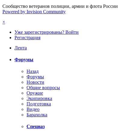
Сообщество ветеранов полиции, армии и флота России
Powered by Invision Community
×
Уже зарегистрированы? Войти
Регистрация
Лента
Форумы
Назад
Форумы
Новости
Общие вопросы
Оружие
Экипировка
Подготовка
Видео
Барахолка
Спецназ