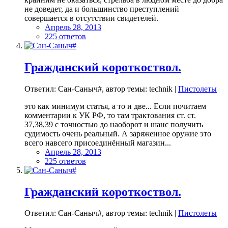
не доведет, да и большинство преступлений
совершается в отсутствии свидетелей.
Апрель 28, 2013
225 ответов
Гражданский короткоствол.
Ответил: Сан-Саныч#, автор темы: technik |
Пистолеты
это как минимум статья, а то и две... Если почитаем
комментарии к УК РФ, то там трактования ст. ст.
37,38,39 с точностью до наоборот и шанс получить
судимость очень реальный. А заряженное оружие это
всего навсего присоединённый магазин...
Апрель 28, 2013
225 ответов
Гражданский короткоствол.
Ответил: Сан-Саныч#, автор темы: technik |
Пистолеты