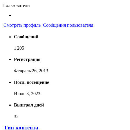
Пользователи
Смотреть профиль
Сообщения пользователя
Сообщений
1 205
Регистрация
Февраль 26, 2013
Посл. посещение
Июль 3, 2023
Выиграл дней
32
Тип контента