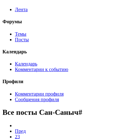
Лента
Форумы
Темы
Посты
Календарь
Календарь
Комментарии к событию
Профили
Комментарии профиля
Сообщения профиля
Все посты Сан-Саныч#
Пред
23