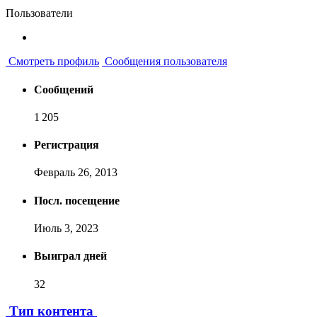
Пользователи
Смотреть профиль
Сообщения пользователя
Сообщений
1 205
Регистрация
Февраль 26, 2013
Посл. посещение
Июль 3, 2023
Выиграл дней
32
Тип контента