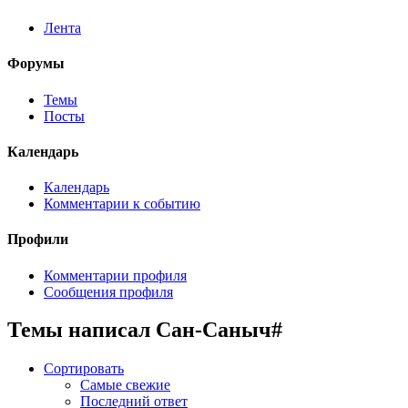
Лента
Форумы
Темы
Посты
Календарь
Календарь
Комментарии к событию
Профили
Комментарии профиля
Сообщения профиля
Темы написал Сан-Саныч#
Сортировать
Самые свежие
Последний ответ