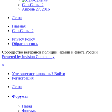
Сан-Саныч#
Апрель 27, 2016
Лента
Главная
Сан-Саныч#
Privacy Policy
Обратная связь
Сообщество ветеранов полиции, армии и флота России
Powered by Invision Community
×
Уже зарегистрированы? Войти
Регистрация
Лента
Форумы
Назад
Форумы