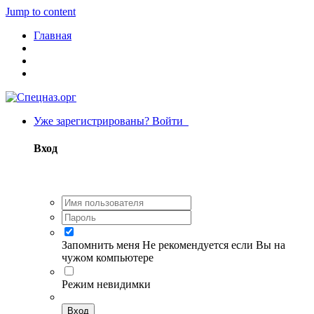
Jump to content
Главная
Уже зарегистрированы? Войти
Вход
Запомнить меня
Не рекомендуется если Вы на
чужом компьютере
Режим невидимки
Вход