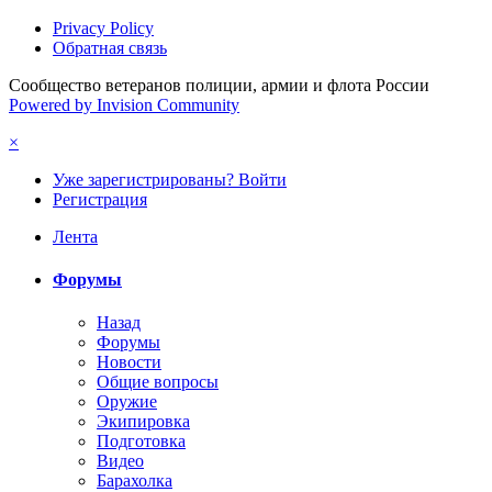
Privacy Policy
Обратная связь
Сообщество ветеранов полиции, армии и флота России
Powered by Invision Community
×
Уже зарегистрированы? Войти
Регистрация
Лента
Форумы
Назад
Форумы
Новости
Общие вопросы
Оружие
Экипировка
Подготовка
Видео
Барахолка