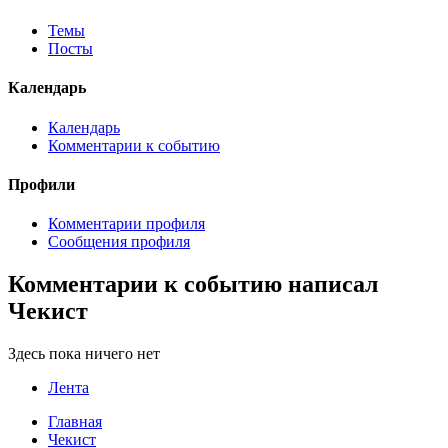
Темы
Посты
Календарь
Календарь
Комментарии к событию
Профили
Комментарии профиля
Сообщения профиля
Комментарии к событию написал
Чекист
Здесь пока ничего нет
Лента
Главная
Чекист