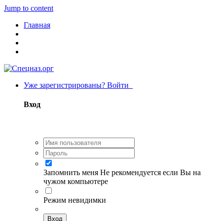
Jump to content
Главная
Уже зарегистрированы? Войти
Вход
Запомнить меня
Не рекомендуется если Вы на
чужом компьютере
Режим невидимки
Вход