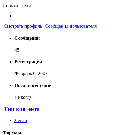
Пользователи
Смотреть профиль
Сообщения пользователя
Сообщений
45
Регистрация
Февраль 6, 2007
Посл. посещение
Никогда
Тип контента
Лента
Форумы