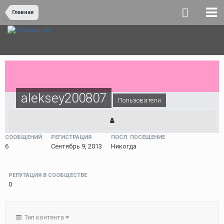
Главная
aleksey200807
Пользователи
СООБЩЕНИЙ
РЕГИСТРАЦИЯ
ПОСЛ. ПОСЕЩЕНИЕ
6
Сентябрь 9, 2013
Никогда
РЕПУТАЦИЯ В СООБЩЕСТВЕ
0
Тип контента