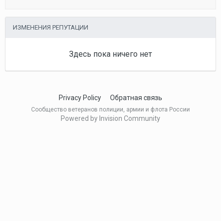
ИЗМЕНЕНИЯ РЕПУТАЦИИ
Здесь пока ничего нет
Privacy Policy
Обратная связь
Сообщество ветеранов полиции, армии и флота России
Powered by Invision Community