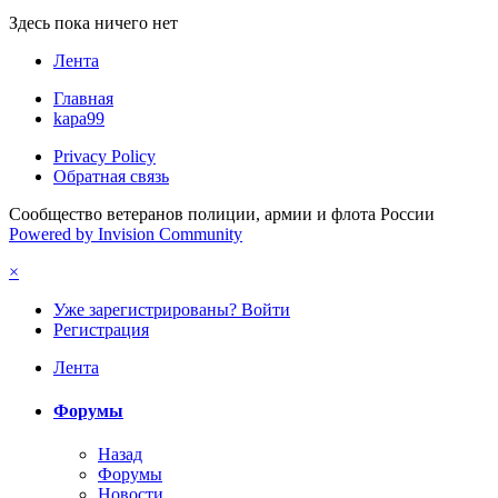
Здесь пока ничего нет
Лента
Главная
kapa99
Privacy Policy
Обратная связь
Сообщество ветеранов полиции, армии и флота России
Powered by Invision Community
×
Уже зарегистрированы? Войти
Регистрация
Лента
Форумы
Назад
Форумы
Новости