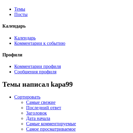
Темы
Посты
Календарь
Календарь
Комментарии к событию
Профили
Комментарии профиля
Сообщения профиля
Темы написал kapa99
Сортировать
Самые свежие
Последний ответ
Заголовок
Дата начала
Самые комментируемые
Самое просматриваемое