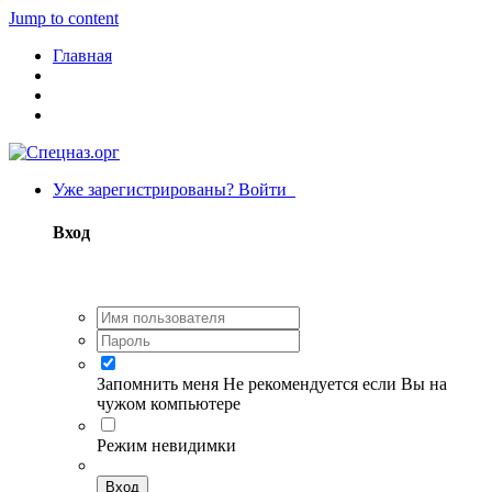
Jump to content
Главная
Уже зарегистрированы? Войти
Вход
Запомнить меня
Не рекомендуется если Вы на
чужом компьютере
Режим невидимки
Вход