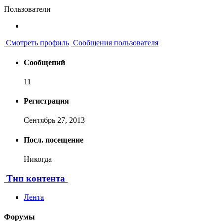
Пользователи
Смотреть профиль
Сообщения пользователя
Сообщений
11
Регистрация
Сентябрь 27, 2013
Посл. посещение
Никогда
Тип контента
Лента
Форумы