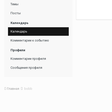
Темы
Посты
Календарь
Календарь
Комментарии к событию
Профили
Комментарии профиля
Сообщения профиля
Главная
bobb