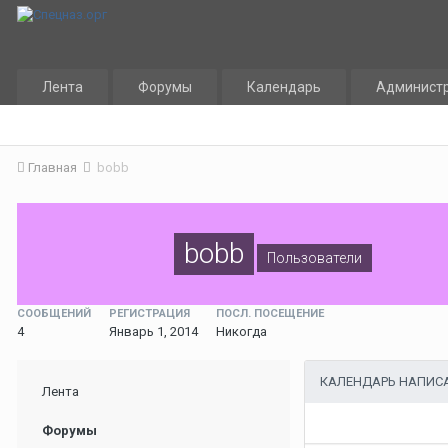
Лента
Форумы
Календарь
Админист
Главная
bobb
bobb
Пользователи
СООБЩЕНИЙ
РЕГИСТРАЦИЯ
ПОСЛ. ПОСЕЩЕНИЕ
4
Январь 1, 2014
Никогда
КАЛЕНДАРЬ НАПИС
Лента
Форумы