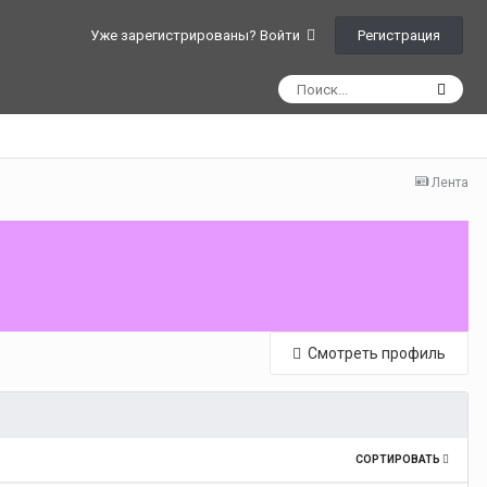
Регистрация
Уже зарегистрированы? Войти
Лента
Смотреть профиль
СОРТИРОВАТЬ