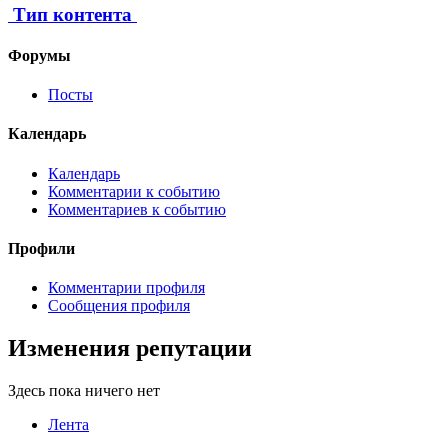
Тип контента
Форумы
Посты
Календарь
Календарь
Комментарии к событию
Комментариев к событию
Профили
Комментарии профиля
Сообщения профиля
Изменения репутации
Здесь пока ничего нет
Лента