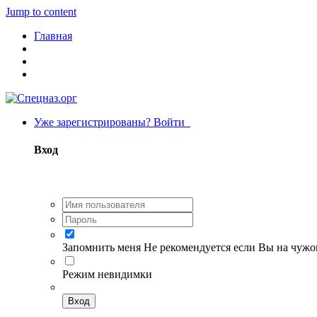
Jump to content
Главная
Уже зарегистрированы? Войти
Вход
Запомнить меня
Не рекомендуется если Вы на чуж
Режим невидимки
Вход