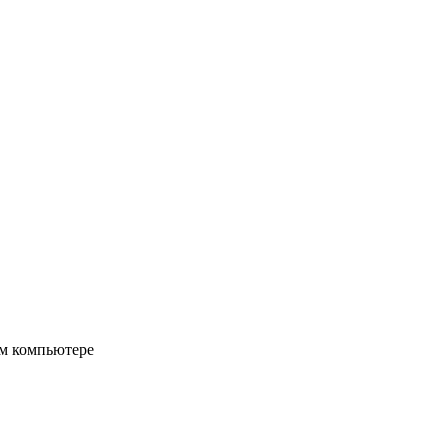
ом компьютере