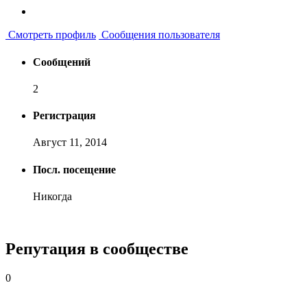
Смотреть профиль
Сообщения пользователя
Сообщений
2
Регистрация
Август 11, 2014
Посл. посещение
Никогда
Репутация в сообществе
0