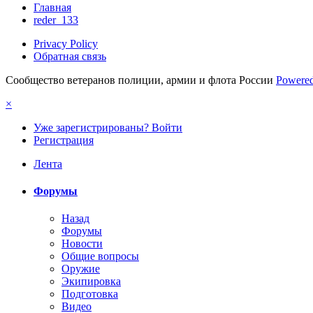
Главная
reder_133
Privacy Policy
Обратная связь
Сообщество ветеранов полиции, армии и флота России
Powered
×
Уже зарегистрированы? Войти
Регистрация
Лента
Форумы
Назад
Форумы
Новости
Общие вопросы
Оружие
Экипировка
Подготовка
Видео