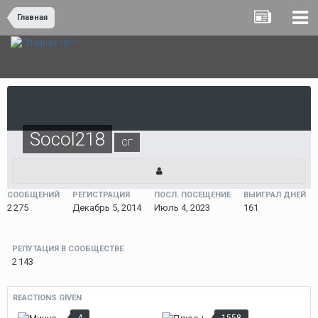
Главная
Socol218
СГ
СООБЩЕНИЙ
РЕГИСТРАЦИЯ
ПОСЛ. ПОСЕЩЕНИЕ
ВЫИГРАЛ ДНЕЙ
2 275
Декабрь 5, 2014
Июль 4, 2023
161
РЕПУТАЦИЯ В СООБЩЕСТВЕ
2 143
REACTIONS GIVEN