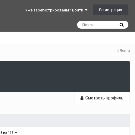
Регистрация
Уже зарегистрированы? Войти
Лента
Смотреть профиль
 8 из 116