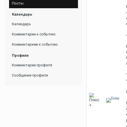
Посты
Календарь
Календарь
Комментарии к событию
Комментариев к событию
Профили
Комментарии профиля
Сообщения профиля