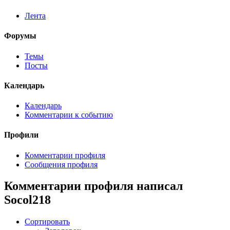
Лента
Форумы
Темы
Посты
Календарь
Календарь
Комментарии к событию
Профили
Комментарии профиля
Сообщения профиля
Комментарии профиля написал
Socol218
Сортировать