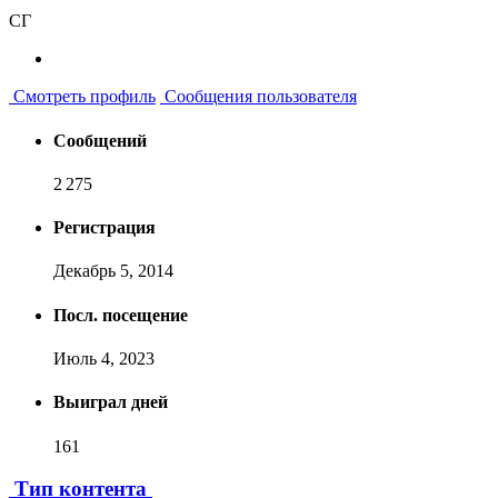
СГ
Смотреть профиль
Сообщения пользователя
Сообщений
2 275
Регистрация
Декабрь 5, 2014
Посл. посещение
Июль 4, 2023
Выиграл дней
161
Тип контента