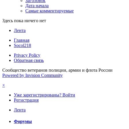
Заголовок
Дата начала
Самые комментируемые
Здесь пока ничего нет
Лента
Главная
Socol218
Privacy Policy
Обратная связь
Сообщество ветеранов полиции, армии и флота России
Powered by Invision Community
×
Уже зарегистрированы? Войти
Регистрация
Лента
Форумы