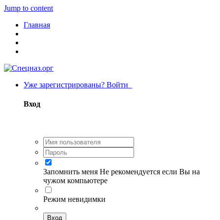
Jump to content
Главная
Уже зарегистрированы? Войти
Вход
Запомнить меня
Не рекомендуется если Вы на
чужом компьютере
Режим невидимки
Вход