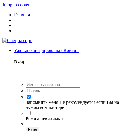
Jump to content
Главная
Уже зарегистрированы? Войти
Вход
Запомнить меня
Не рекомендуется если Вы на
чужом компьютере
Режим невидимки
Вход