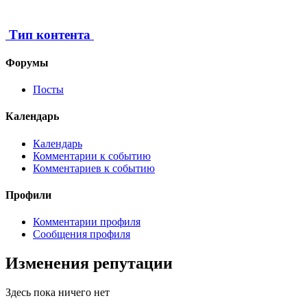
Тип контента
Форумы
Посты
Календарь
Календарь
Комментарии к событию
Комментариев к событию
Профили
Комментарии профиля
Сообщения профиля
Изменения репутации
Здесь пока ничего нет