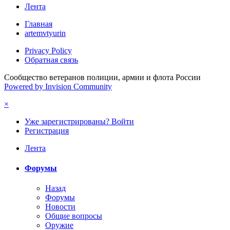
Лента
Главная
artemvtyurin
Privacy Policy
Обратная связь
Сообщество ветеранов полиции, армии и флота России
Powered by Invision Community
×
Уже зарегистрированы? Войти
Регистрация
Лента
Форумы
Назад
Форумы
Новости
Общие вопросы
Оружие