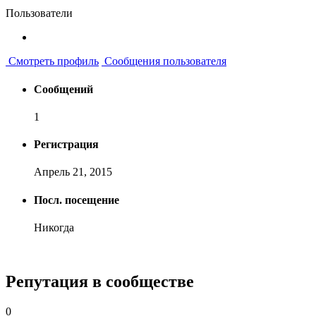
Пользователи
Смотреть профиль
Сообщения пользователя
Сообщений
1
Регистрация
Апрель 21, 2015
Посл. посещение
Никогда
Репутация в сообществе
0