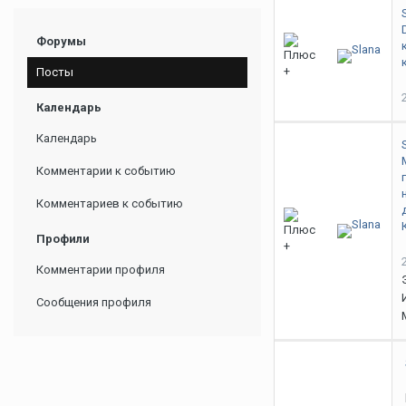
Форумы
Посты
Календарь
Календарь
Комментарии к событию
Комментариев к событию
Профили
Комментарии профиля
Сообщения профиля