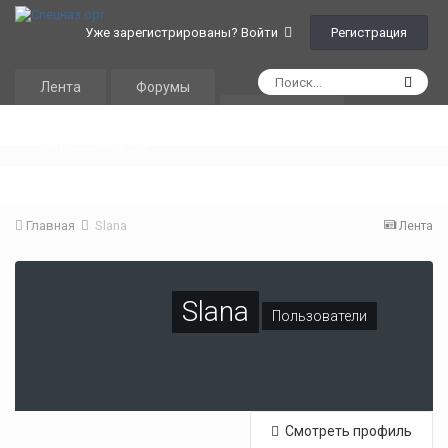
Регистрация
Уже зарегистрированы? Войти
Лента
Форумы
Календарь
Администрация
Главная
Slana
Лента
Slana
Пользователи
Смотреть профиль