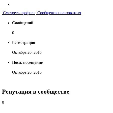
Смотреть профиль
Сообщения пользователя
Сообщений
0
Регистрация
Октябрь 20, 2015
Посл. посещение
Октябрь 20, 2015
Репутация в сообществе
0