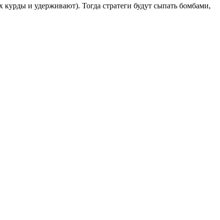
 курды и удерживают). Тогда стратеги будут сыпать бомбами,