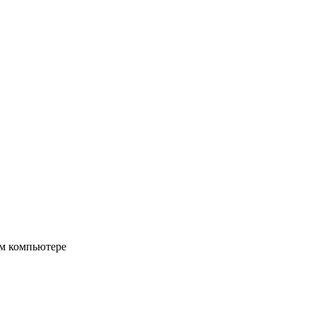
ом компьютере