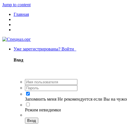
Jump to content
Главная
Уже зарегистрированы? Войти
Вход
Запомнить меня
Не рекомендуется если Вы на чуж
Режим невидимки
Вход